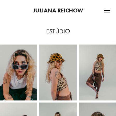
JULIANA REICHOW
ESTÚDIO